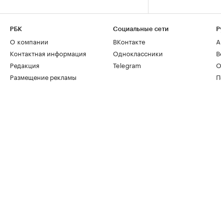
РБК
Социальные сети
Р
О компании
ВКонтакте
А
Контактная информация
Одноклассники
В
Редакция
Telegram
О
Размещение рекламы
П