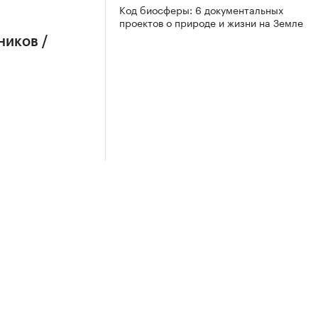
Код биосферы: 6 документальных
проектов о природе и жизни на Земле
ников /