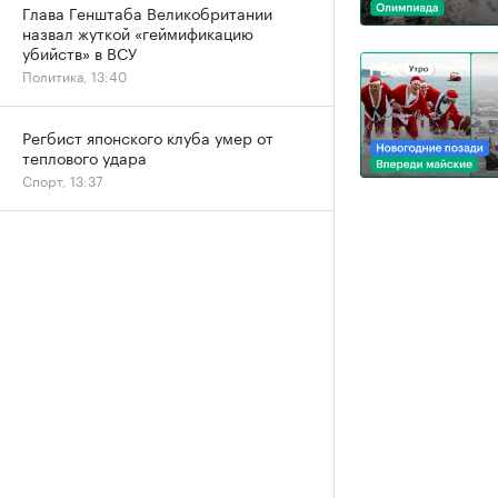
Глава Генштаба Великобритании
назвал жуткой «геймификацию
убийств» в ВСУ
Политика, 13:40
Регбист японского клуба умер от
теплового удара
Спорт, 13:37