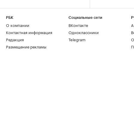
РБК
Социальные сети
Р
О компании
ВКонтакте
А
Контактная информация
Одноклассники
В
Редакция
Telegram
О
Размещение рекламы
П