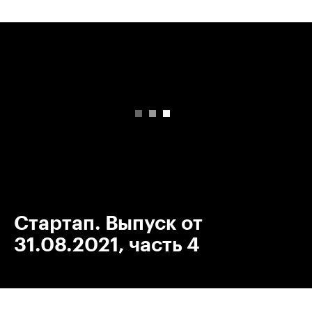
00:00
/
00:00
Стартап. Выпуск от
31.08.2021, часть 4