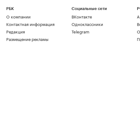
РБК
Социальные сети
Р
О компании
ВКонтакте
А
Контактная информация
Одноклассники
В
Редакция
Telegram
О
Размещение рекламы
П