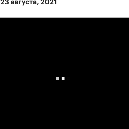
23 августа, 2021