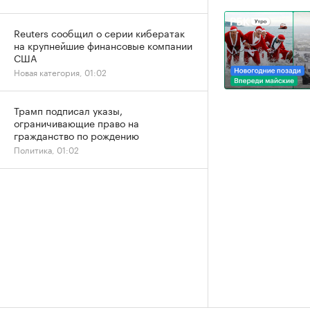
Reuters сообщил о серии кибератак
на крупнейшие финансовые компании
США
Новая категория, 01:02
Трамп подписал указы,
ограничивающие право на
гражданство по рождению
Политика, 01:02