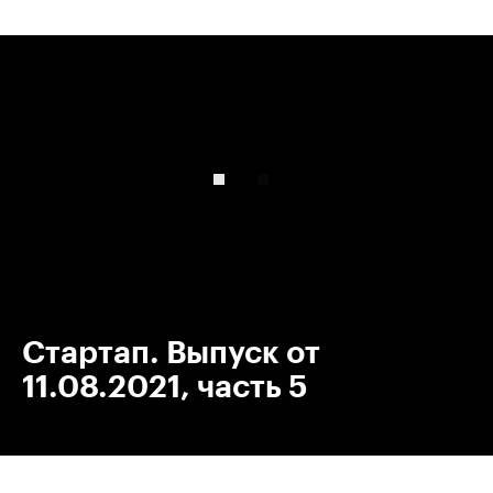
00:00
/
00:00
Стартап. Выпуск от
11.08.2021, часть 5