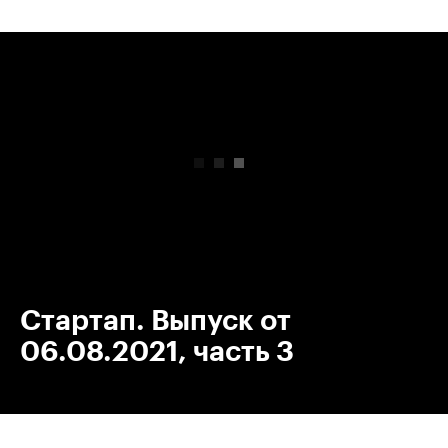
00:00
/
00:00
Стартап. Выпуск от
06.08.2021, часть 3