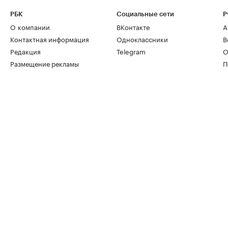
РБК
Социальные сети
Р
О компании
ВКонтакте
А
Контактная информация
Одноклассники
В
Редакция
Telegram
О
Размещение рекламы
П