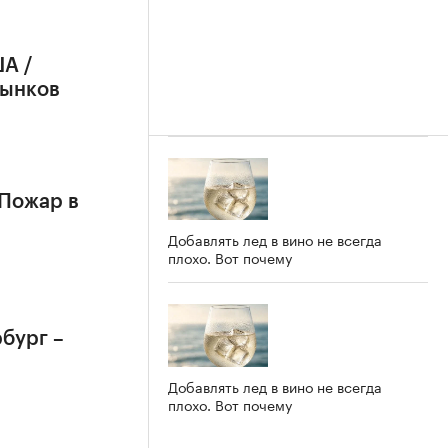
А /
рынков
 Пожар в
Добавлять лед в вино не всегда
плохо. Вот почему
бург –
Добавлять лед в вино не всегда
плохо. Вот почему