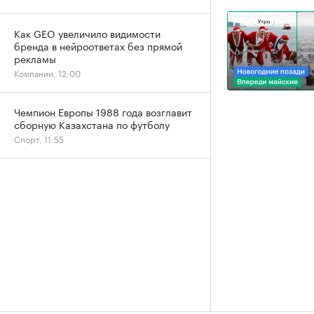
Как GEO увеличило видимости
бренда в нейроответах без прямой
рекламы
Компании, 12:00
Чемпион Европы 1988 года возглавит
сборную Казахстана по футболу
Спорт, 11:55