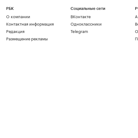
РБК
Социальные сети
Р
О компании
ВКонтакте
А
Контактная информация
Одноклассники
В
Редакция
Telegram
О
Размещение рекламы
П