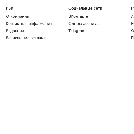
РБК
Социальные сети
Р
О компании
ВКонтакте
А
Контактная информация
Одноклассники
В
Редакция
Telegram
О
Размещение рекламы
П