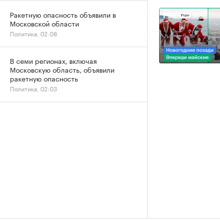
Ракетную опасность объявили в
Московской области
Политика, 02:08
В семи регионах, включая
Московскую область, объявили
ракетную опасность
Политика, 02:03