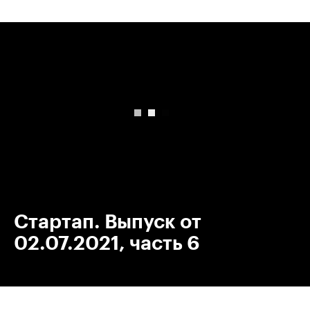
00:00
/
00:00
Стартап. Выпуск от
02.07.2021, часть 6