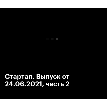
00:00
/
00:00
Стартап. Выпуск от
24.06.2021, часть 2