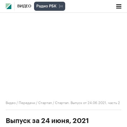
ВИДЕО
Видео
/
Передачи
/
Стартап
/
Стартап. Выпуск от 24.06.2021, часть 2
Выпуск за 24 июня, 2021