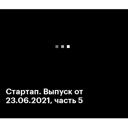
00:00
/
00:00
Стартап. Выпуск от
23.06.2021, часть 5