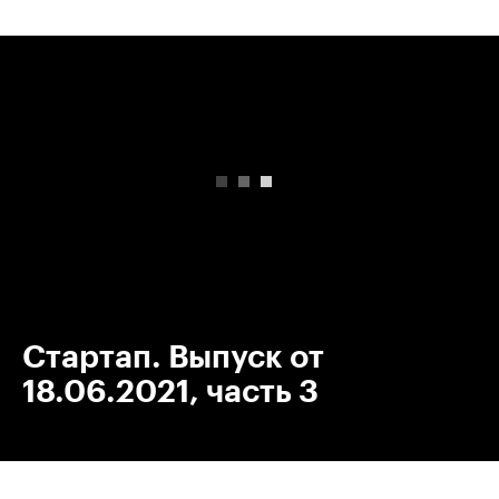
00:00
/
00:00
Стартап. Выпуск от
18.06.2021, часть 3