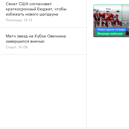
Сенат США согласовал
краткосрочный бюджет, чтобы
избежать нового шатдауна
Политика, 14:13
Матч звезд на Кубке Овечкина
завершился вничью
Спорт, 14:09