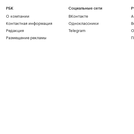
РБК
Социальные сети
Р
О компании
ВКонтакте
А
Контактная информация
Одноклассники
В
Редакция
Telegram
О
Размещение рекламы
П