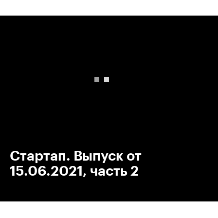
00:00
/
00:00
Стартап. Выпуск от
15.06.2021, часть 2