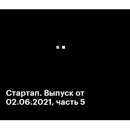
00:00
/
00:00
Стартап. Выпуск от
02.06.2021, часть 5