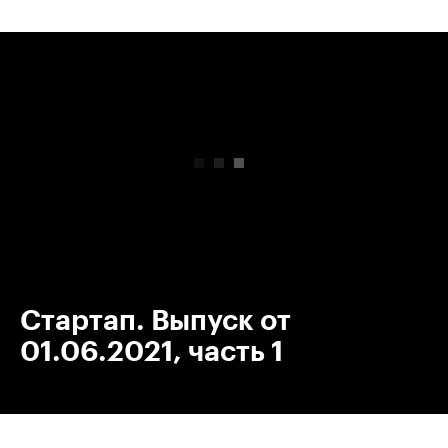
00:00
/
00:00
Стартап. Выпуск от
01.06.2021, часть 1