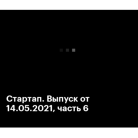
00:00
/
00:00
Стартап. Выпуск от
14.05.2021, часть 6