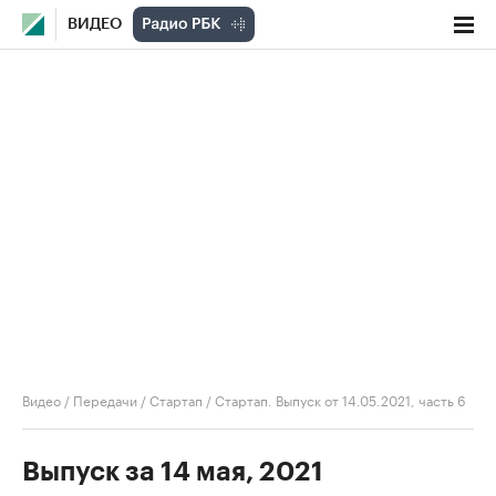
ВИДЕО
Видео
/
Передачи
/
Стартап
/
Стартап. Выпуск от 14.05.2021, часть 6
Выпуск за 14 мая, 2021