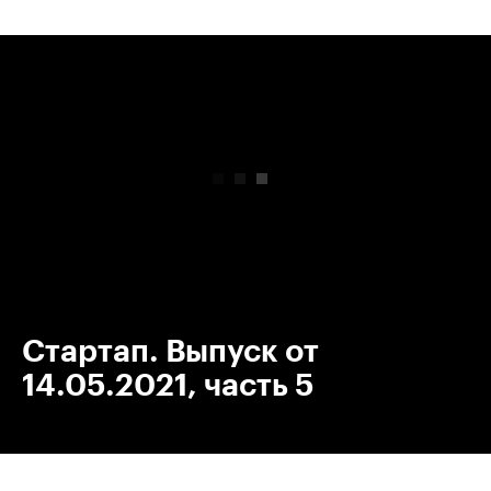
00:00
/
00:00
Стартап. Выпуск от
14.05.2021, часть 5