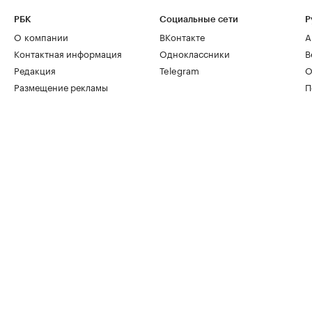
РБК
Социальные сети
Р
О компании
ВКонтакте
А
Контактная информация
Одноклассники
В
Редакция
Telegram
О
Размещение рекламы
П