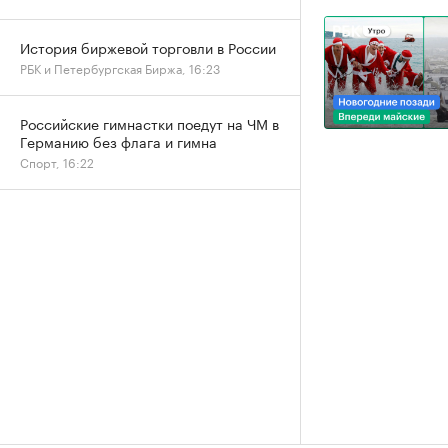
История биржевой торговли в России
РБК и Петербургская Биржа, 16:23
Российские гимнастки поедут на ЧМ в
Германию без флага и гимна
Спорт, 16:22