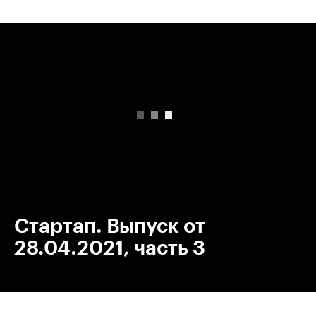
00:00
/
00:00
Стартап. Выпуск от
28.04.2021, часть 3