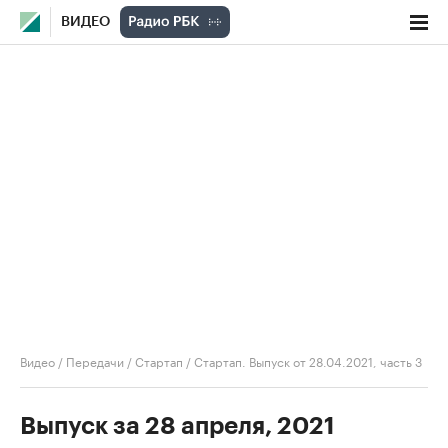
ВИДЕО
Видео
/
Передачи
/
Стартап
/
Стартап. Выпуск от 28.04.2021, часть 3
Выпуск за 28 апреля, 2021