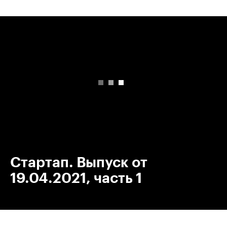
00:00
/
00:00
Стартап. Выпуск от
19.04.2021, часть 1