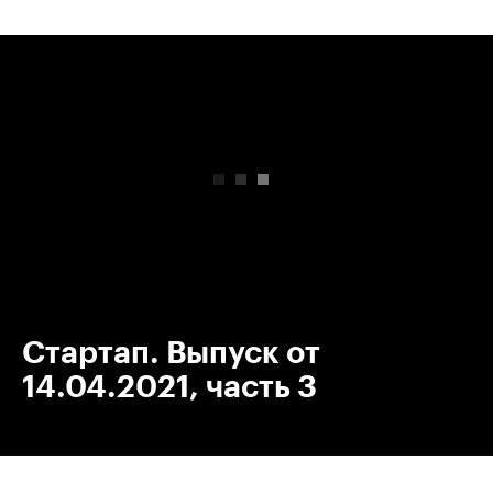
00:00
/
00:00
Стартап. Выпуск от
14.04.2021, часть 3