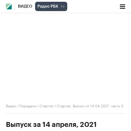
ВИДЕО
Видео
/
Передачи
/
Стартап
/
Стартап. Выпуск от 14.04.2021, часть 3
Выпуск за 14 апреля, 2021