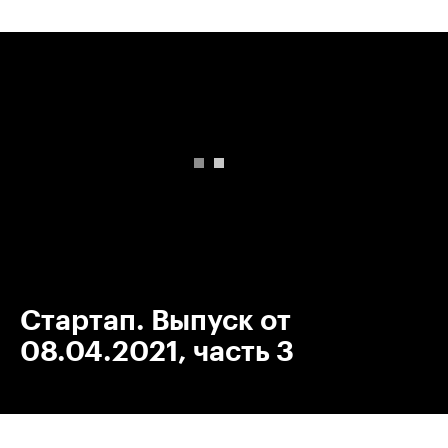
00:00
/
00:00
Стартап. Выпуск от
08.04.2021, часть 3