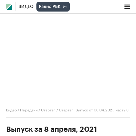
ВИДЕО
Видео
/
Передачи
/
Стартап
/
Стартап. Выпуск от 08.04.2021, часть 3
Выпуск за 8 апреля, 2021