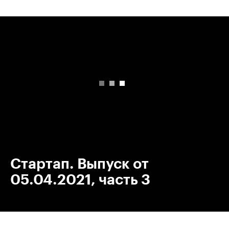
00:00
/
00:00
Стартап. Выпуск от
05.04.2021, часть 3