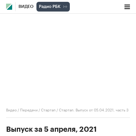
ВИДЕО
Видео
/
Передачи
/
Стартап
/
Стартап. Выпуск от 05.04.2021, часть 3
Выпуск за 5 апреля, 2021