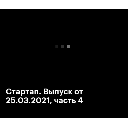
00:00
/
00:00
Стартап. Выпуск от
25.03.2021, часть 4