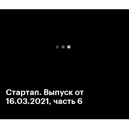
00:00
/
00:00
Стартап. Выпуск от
16.03.2021, часть 6