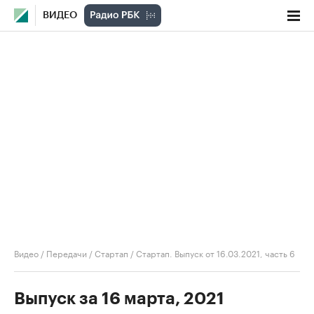
ВИДЕО
Видео
/
Передачи
/
Стартап
/
Стартап. Выпуск от 16.03.2021, часть 6
Выпуск за 16 марта, 2021