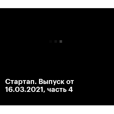
00:00
/
00:00
Стартап. Выпуск от
16.03.2021, часть 4