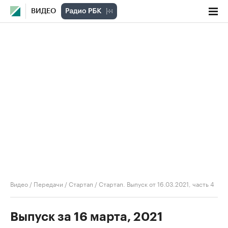
ВИДЕО
Видео
/
Передачи
/
Стартап
/
Стартап. Выпуск от 16.03.2021, часть 4
Выпуск за 16 марта, 2021