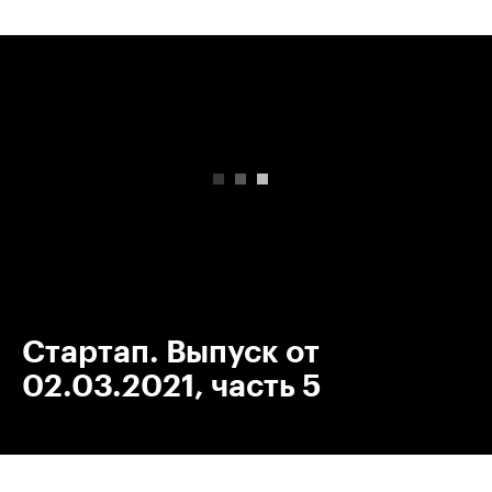
00:00
/
00:00
Стартап. Выпуск от
02.03.2021, часть 5