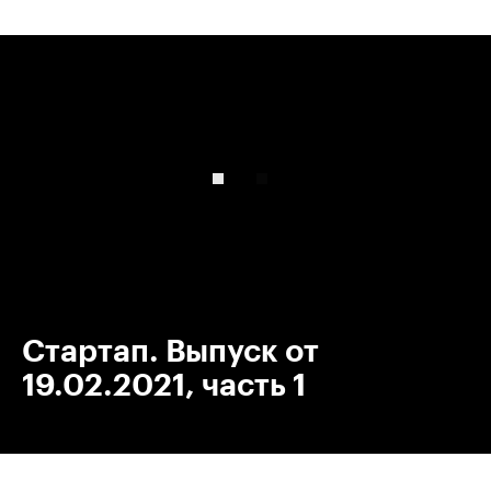
00:00
/
00:00
Стартап. Выпуск от
19.02.2021, часть 1