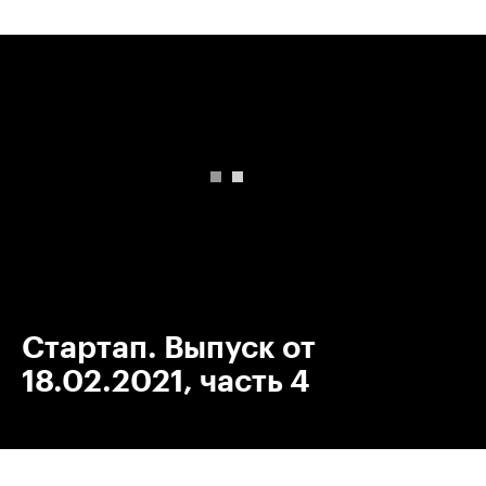
00:00
/
00:00
Стартап. Выпуск от
18.02.2021, часть 4