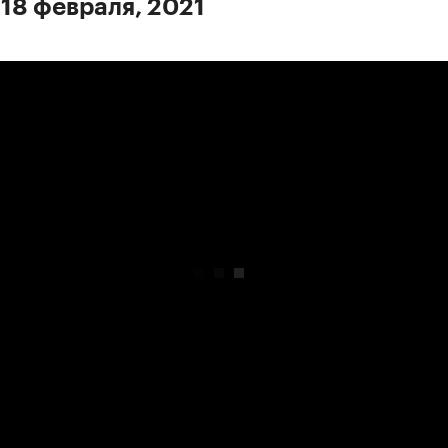
 18 февраля, 2021