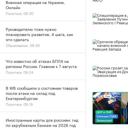
Военная операция на Украине.
Онлайн
Политика, 09:30
Руководителю тоже нужно
планировать развитие. 4 шага, как
это сделать
Образование, 09:30
Что известно об атаках БПЛА на
регионы России. Главное к 7 августа
Политика, 09:24
В WB сообщили о состоянии товаров
после атаки на склад под
Екатеринбургом
Политика, 09:19
Иностранные карты для россиян: гид
по зарубежным банкам на 2026 год