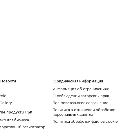
 Новости
Юридическая информация
Информация об ограничениях
roid
О соблюдении авторских прав
allery
Пользовательское соглашение
Политика в отношении обработки
гие продукты РБК
персональных данных
ако для бизнеса
Политика обработки файлов cookie
поративный регистратор