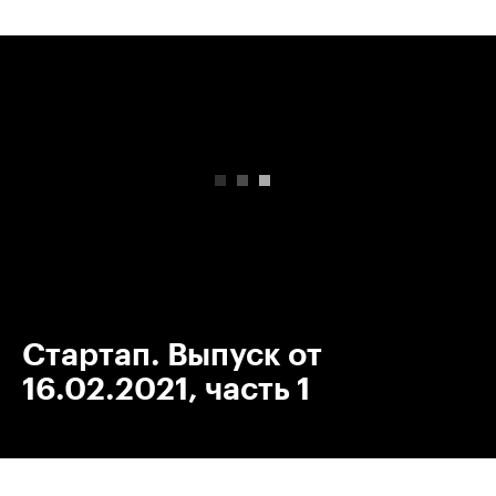
00:00
/
00:00
Стартап. Выпуск от
16.02.2021, часть 1