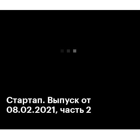
00:00
/
00:00
Стартап. Выпуск от
08.02.2021, часть 2