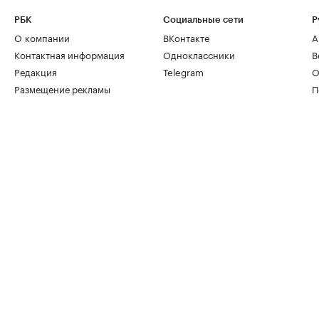
РБК
Социальные сети
Р
О компании
ВКонтакте
А
Контактная информация
Одноклассники
В
Редакция
Telegram
О
Размещение рекламы
П