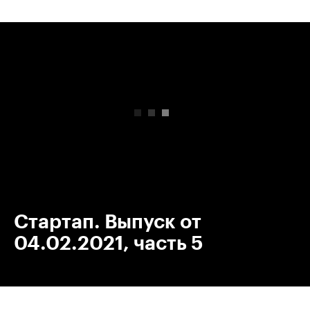
00:00
/
00:00
Стартап. Выпуск от
04.02.2021, часть 5