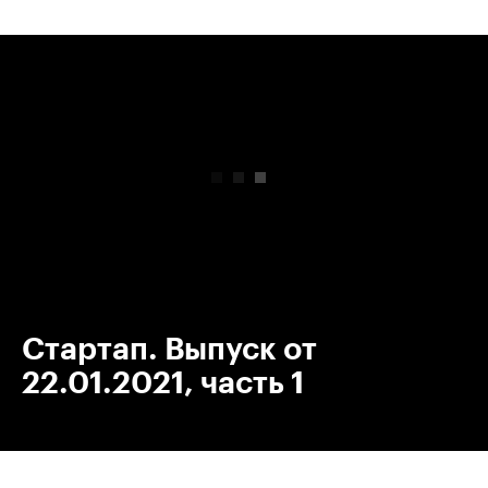
00:00
/
00:00
Стартап. Выпуск от
22.01.2021, часть 1