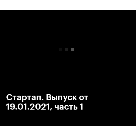
00:00
/
00:00
Стартап. Выпуск от
19.01.2021, часть 1