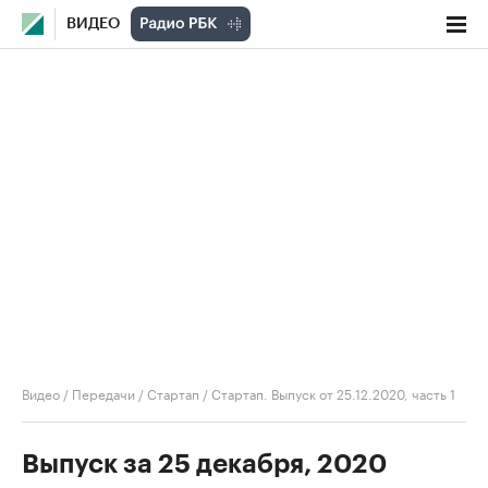
ВИДЕО
Видео
/
Передачи
/
Стартап
/
Стартап. Выпуск от 25.12.2020, часть 1
Выпуск за 25 декабря, 2020