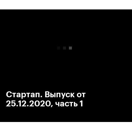
00:00
/
00:00
Стартап. Выпуск от
25.12.2020, часть 1