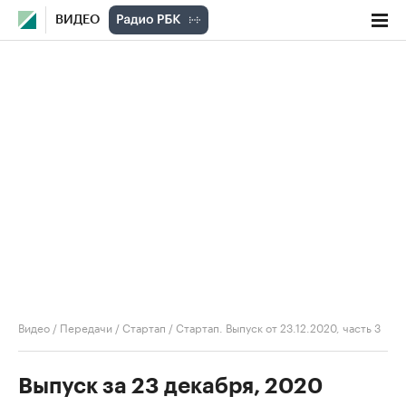
ВИДЕО
Видео
/
Передачи
/
Стартап
/
Стартап. Выпуск от 23.12.2020, часть 3
Выпуск за 23 декабря, 2020