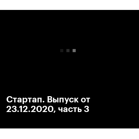
00:00
/
00:00
Стартап. Выпуск от
23.12.2020, часть 3