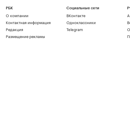
РБК
Социальные сети
Р
О компании
ВКонтакте
А
Контактная информация
Одноклассники
В
Редакция
Telegram
О
Размещение рекламы
П