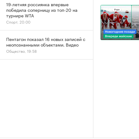
19-летняя россиянка впервые
победила соперницу из топ-20 на
турнире WTA
Спорт, 20:00
Пентагон показал 16 новых записей с
неопознанными объектами. Видео
Общество, 19:58