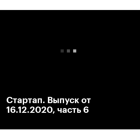
00:00
/
00:00
Стартап. Выпуск от
16.12.2020, часть 6