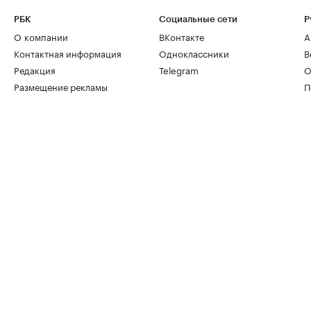
РБК
Социальные сети
Р
О компании
ВКонтакте
А
Контактная информация
Одноклассники
В
Редакция
Telegram
О
Размещение рекламы
П