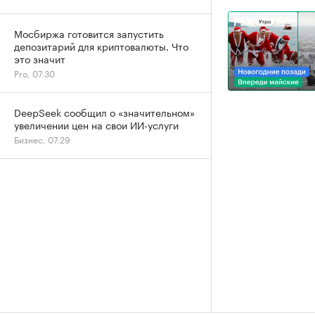
Мосбиржа готовится запустить
депозитарий для криптовалюты. Что
это значит
Pro, 07:30
DeepSeek сообщил о «значительном»
увеличении цен на свои ИИ-услуги
Бизнес, 07:29