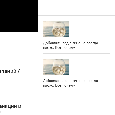
Добавлять лед в вино не всегда
плохо. Вот почему
мпаний /
Добавлять лед в вино не всегда
плохо. Вот почему
анкции и
О