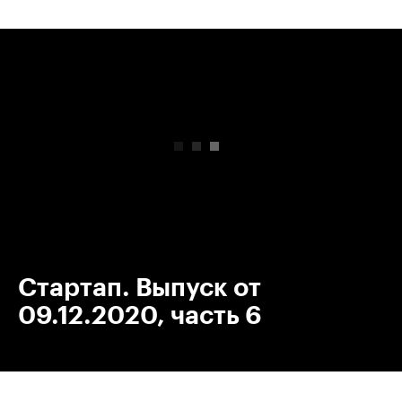
00:00
/
00:00
Стартап. Выпуск от
09.12.2020, часть 6