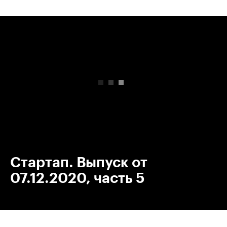
00:00
/
00:00
Стартап. Выпуск от
07.12.2020, часть 5