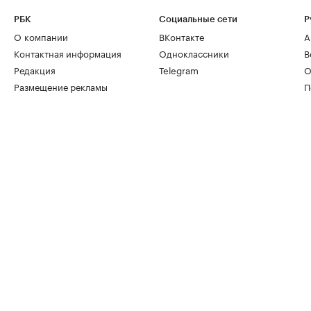
РБК
Социальные сети
Р
О компании
ВКонтакте
А
Контактная информация
Одноклассники
В
Редакция
Telegram
О
Размещение рекламы
П