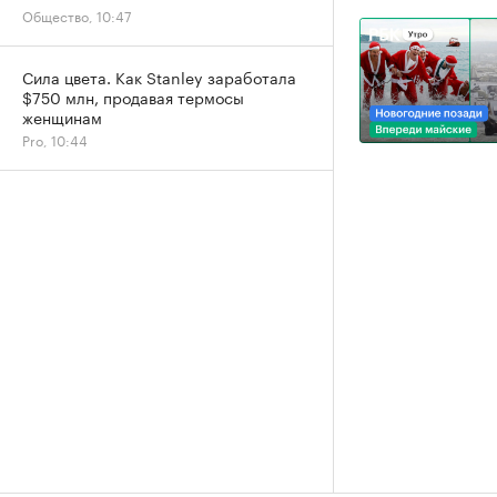
Общество, 10:47
Сила цвета. Как Stanley заработала
$750 млн, продавая термосы
женщинам
Pro, 10:44