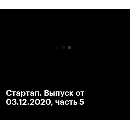
00:00
/
00:00
Стартап. Выпуск от
03.12.2020, часть 5