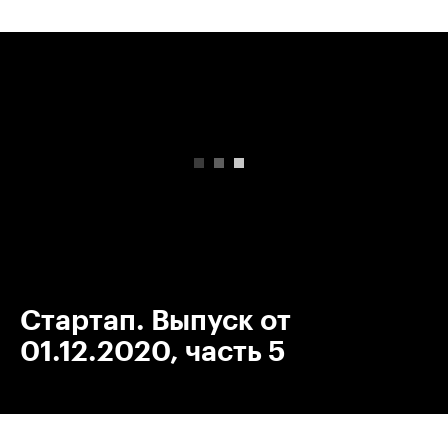
00:00
/
00:00
Стартап. Выпуск от
01.12.2020, часть 5