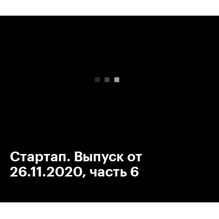
00:00
/
00:00
Стартап. Выпуск от
26.11.2020, часть 6