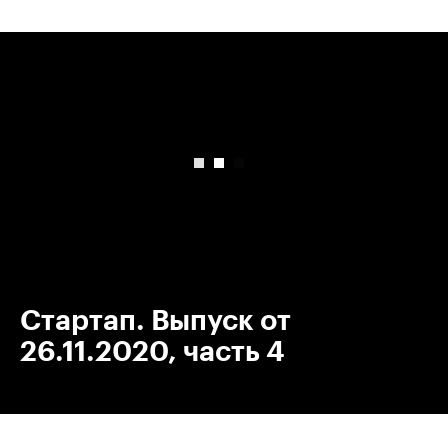
00:00
/
00:00
Стартап. Выпуск от
26.11.2020, часть 4